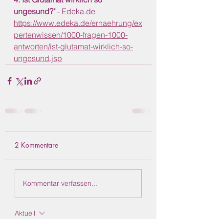
ungesund?"
 - Edeka.de
https://www.edeka.de/ernaehrung/ex
pertenwissen/1000-fragen-1000-
antworten/ist-glutamat-wirklich-so-
ungesund.jsp
2 Kommentare
Kommentar verfassen...
Aktuell