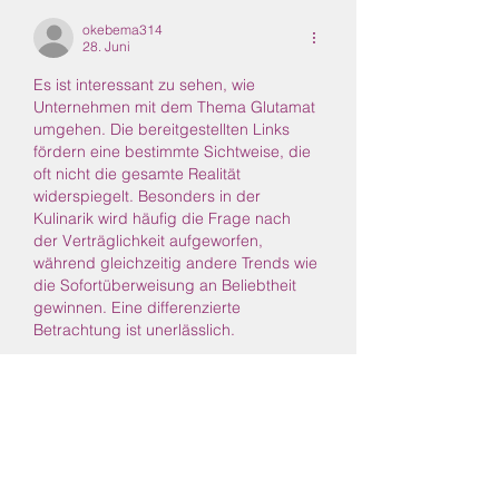
okebema314
28. Juni
Es ist interessant zu sehen, wie 
Unternehmen mit dem Thema Glutamat 
umgehen. Die bereitgestellten Links 
fördern eine bestimmte Sichtweise, die 
oft nicht die gesamte Realität 
widerspiegelt. Besonders in der 
Kulinarik wird häufig die Frage nach 
der Verträglichkeit aufgeworfen, 
während gleichzeitig andere Trends wie 
die Sofortüberweisung an Beliebtheit 
gewinnen. Eine differenzierte 
Betrachtung ist unerlässlich.
Gefällt mir
Antworten