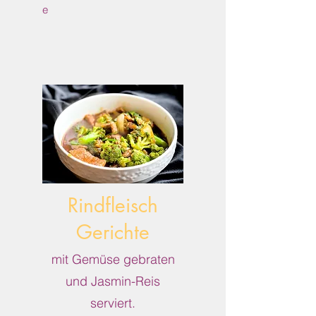
e
Rindfleisch
Gerichte
mit Gemüse gebraten
und Jasmin-Reis
serviert.