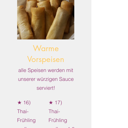
Warme
Vorspeisen
alle Speisen werden mit
unserer würzigen Sauce
serviert!
★ 16)
★ 17)
Thai-
Thai-
Frühling
Frühling