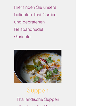
Hier finden Sie unsere
beliebten Thai-Curries
und gebratenen
Reisbandnudel
Gerichte.
Suppen
Thailändische Suppen