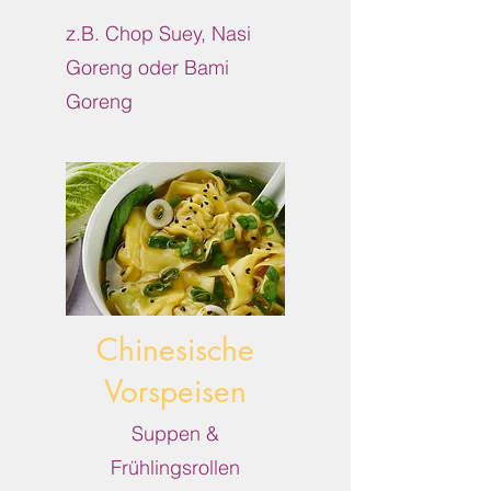
z.B. Chop Suey, Nasi
Goreng oder Bami
Goreng
Chinesische
Vorspeisen
Suppen &
Frühlingsrollen