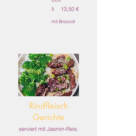
li
13,50 €
mit Broccoli
Rindfleisch
Gerichte
serviert mit Jasmin-Reis.